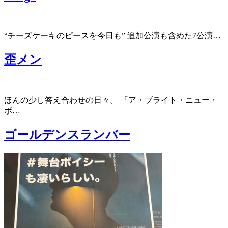
“チーズケーキのピースを今日も” 追加公演も含めた7公演…
歪メン
ほんの少し答え合わせの日々。 『ア・ブライト・ニュー・
ボ…
ゴールデンスランバー