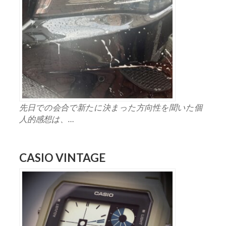
先日での会合で新たに決まった方向性を聞いた個
人的感想は、…
CASIO VINTAGE