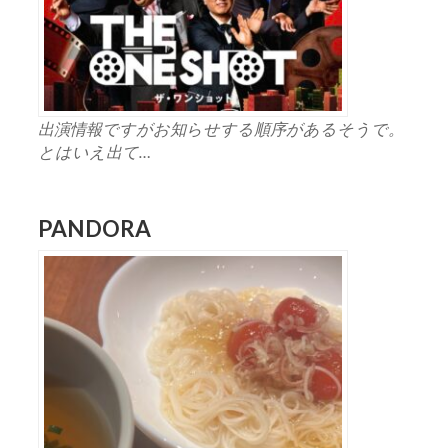
出演情報ですがお知らせする順序があるそうで。
とはいえ出て…
PANDORA