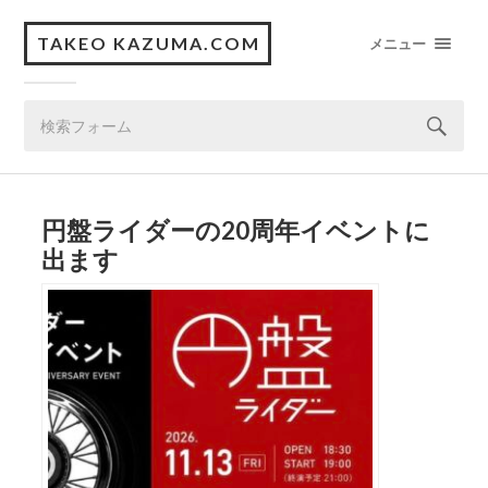
TAKEO KAZUMA.COM
メニュー
円盤ライダーの20周年イベントに
出ます