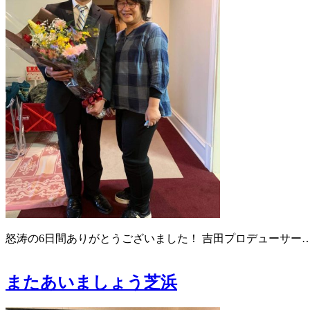
怒涛の6日間ありがとうございました！ 吉田プロデューサー
またあいましょう芝浜