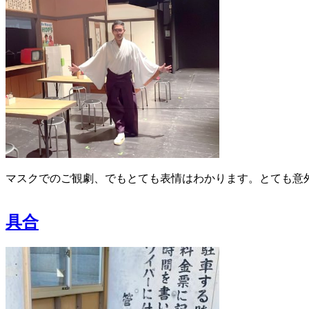
マスクでのご観劇、でもとても表情はわかります。とても意
具合