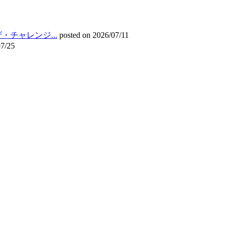
チャレンジ...
posted on 2026/07/11
07/25