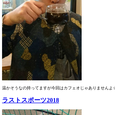
温かそうなの持ってますが今回はカフェオじゃありませんよ
ラストスポーツ2018