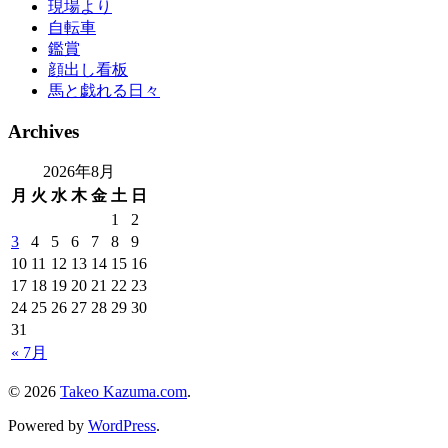
現場より
自転車
鑑賞
顔出し看板
馬と戯れる日々
Archives
2026年8月
月
火
水
木
金
土
日
1
2
3
4
5
6
7
8
9
10
11
12
13
14
15
16
17
18
19
20
21
22
23
24
25
26
27
28
29
30
31
« 7月
© 2026
Takeo Kazuma.com
.
Powered by
WordPress
.