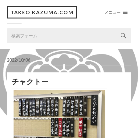
TAKEO KAZUMA.COM
メニュー
2022/10/06
チャクトー