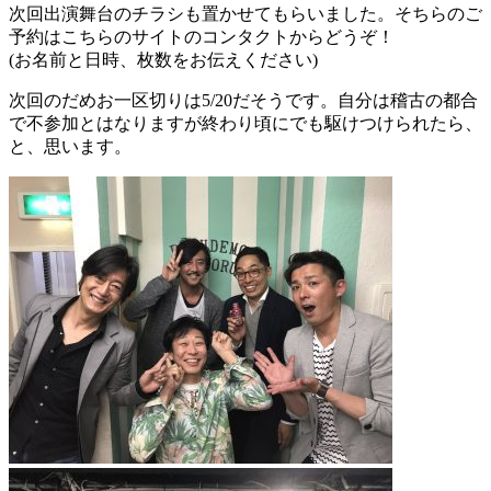
次回出演舞台のチラシも置かせてもらいました。そちらのご
予約はこちらのサイトのコンタクトからどうぞ！
(お名前と日時、枚数をお伝えください)
次回のだめお一区切りは5/20だそうです。自分は稽古の都合
で不参加とはなりますが終わり頃にでも駆けつけられたら、
と、思います。