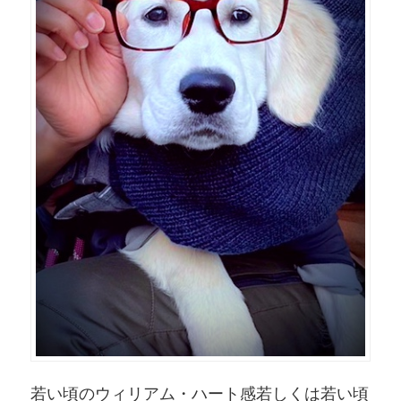
若い頃のウィリアム・ハート感若しくは若い頃