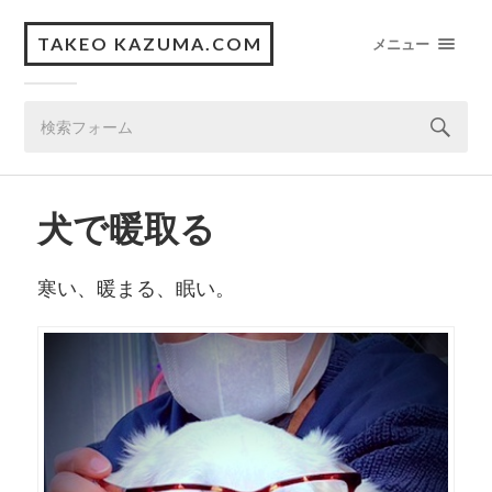
TAKEO KAZUMA.COM
メニュー
犬で暖取る
寒い、暖まる、眠い。