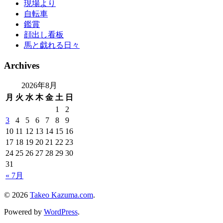
現場より
自転車
鑑賞
顔出し看板
馬と戯れる日々
Archives
2026年8月
月
火
水
木
金
土
日
1
2
3
4
5
6
7
8
9
10
11
12
13
14
15
16
17
18
19
20
21
22
23
24
25
26
27
28
29
30
31
« 7月
© 2026
Takeo Kazuma.com
.
Powered by
WordPress
.