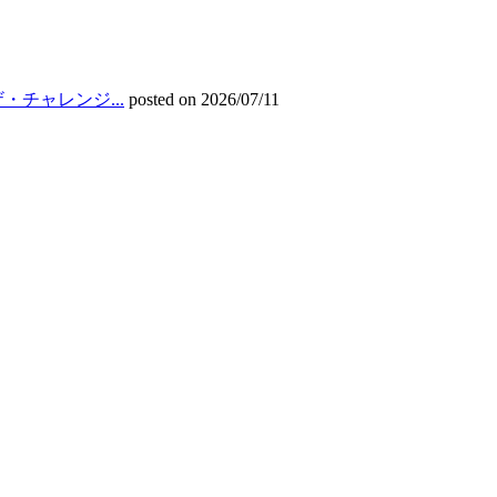
チャレンジ...
posted on 2026/07/11