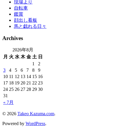
現場より
自転車
鑑賞
顔出し看板
馬と戯れる日々
Archives
2026年8月
月
火
水
木
金
土
日
1
2
3
4
5
6
7
8
9
10
11
12
13
14
15
16
17
18
19
20
21
22
23
24
25
26
27
28
29
30
31
« 7月
© 2026
Takeo Kazuma.com
.
Powered by
WordPress
.