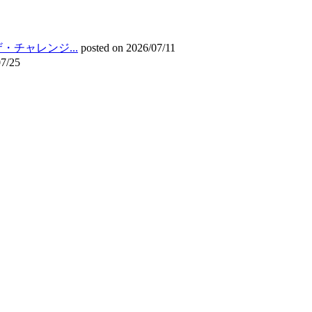
チャレンジ...
posted on 2026/07/11
07/25