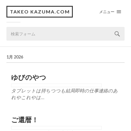
TAKEO KAZUMA.COM
メニュー
1月 2026
ゆびのやつ
タブレットは持ちつつも結局即時の仕事連絡のあ
れやこれやは…
ご還暦！