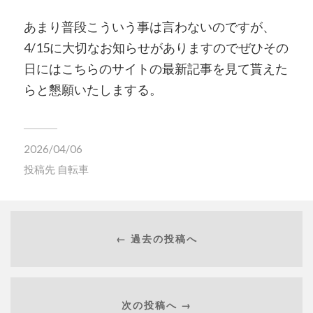
あまり普段こういう事は言わないのですが、
4/15に大切なお知らせがありますのでぜひその
日にはこちらのサイトの最新記事を見て貰えた
らと懇願いたしまする。
2026/04/06
投稿先
自転車
← 過去の投稿へ
次の投稿へ →