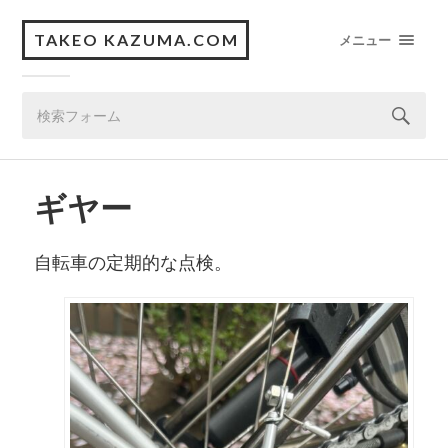
TAKEO KAZUMA.COM
メニュー
ギヤー
自転車の定期的な点検。