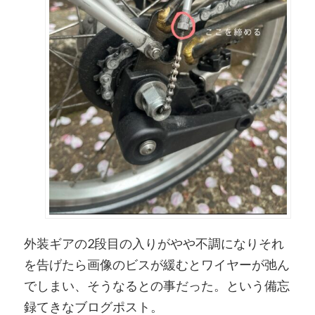
外装ギアの2段目の入りがやや不調になりそれ
を告げたら画像のビスが緩むとワイヤーが弛ん
でしまい、そうなるとの事だった。という備忘
録てきなブログポスト。