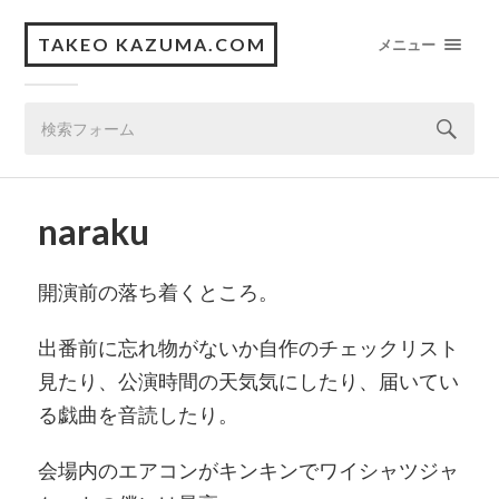
TAKEO KAZUMA.COM
メニュー
naraku
開演前の落ち着くところ。
出番前に忘れ物がないか自作のチェックリスト
見たり、公演時間の天気気にしたり、届いてい
る戯曲を音読したり。
会場内のエアコンがキンキンでワイシャツジャ