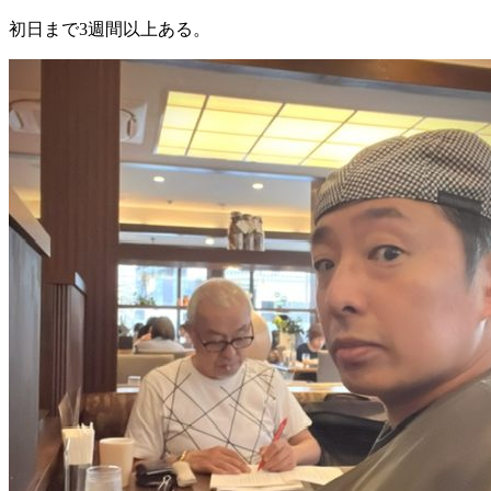
初日まで3週間以上ある。