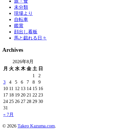
旅・食
未分類
現場より
自転車
鑑賞
顔出し看板
馬と戯れる日々
Archives
2026年8月
月
火
水
木
金
土
日
1
2
3
4
5
6
7
8
9
10
11
12
13
14
15
16
17
18
19
20
21
22
23
24
25
26
27
28
29
30
31
« 7月
© 2026
Takeo Kazuma.com
.