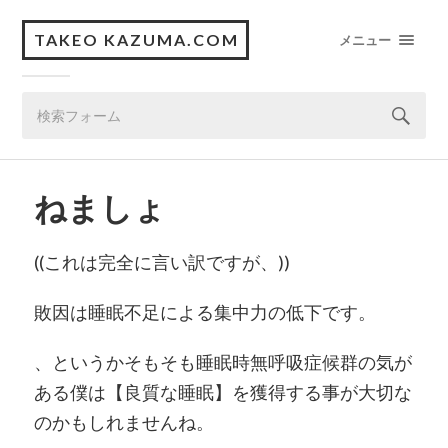
TAKEO KAZUMA.COM
メニュー
ねましょ
((これは完全に言い訳ですが、))
敗因は睡眠不足による集中力の低下です。
、というかそもそも睡眠時無呼吸症候群の気が
ある僕は【良質な睡眠】を獲得する事が大切な
のかもしれませんね。