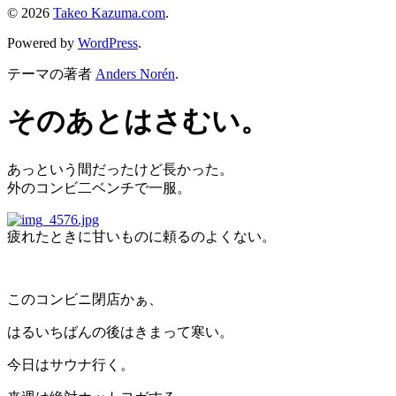
© 2026
Takeo Kazuma.com
.
Powered by
WordPress
.
テーマの著者
Anders Norén
.
そのあとはさむい。
あっという間だったけど長かった。
外のコンビ二ベンチで一服。
疲れたときに甘いものに頼るのよくない。
このコンビニ閉店かぁ、
はるいちばんの後はきまって寒い。
今日はサウナ行く。