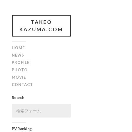
TAKEO
KAZUMA.COM
HOME
NEWS
PROFILE
PHOTO
MOVIE
CONTACT
Search
PV Ranking