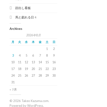
顔出し看板
馬と戯れる日々
Archives
2026年8月
月
火
水
木
金
土
日
1
2
3
4
5
6
7
8
9
10
11
12
13
14
15
16
17
18
19
20
21
22
23
24
25
26
27
28
29
30
31
« 7月
© 2026
Takeo Kazuma.com
.
Powered by
WordPress
.