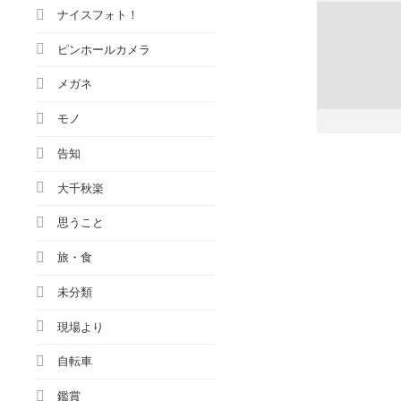
ナイスフォト！
ピンホールカメラ
メガネ
モノ
告知
大千秋楽
思うこと
旅・食
未分類
現場より
自転車
鑑賞