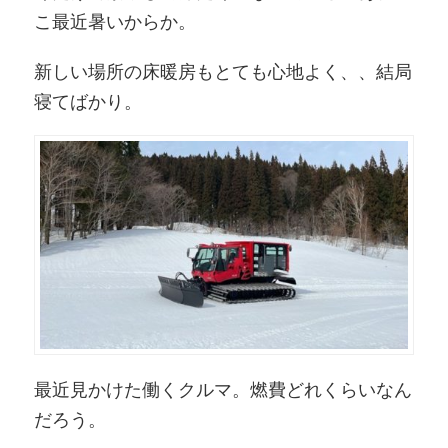
こ最近暑いからか。
新しい場所の床暖房もとても心地よく、、結局
寝てばかり。
最近見かけた働くクルマ。燃費どれくらいなん
だろう。