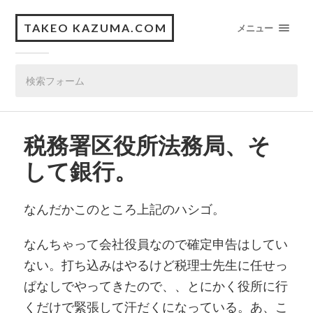
TAKEO KAZUMA.COM
メニュー
税務署区役所法務局、そ
して銀行。
なんだかこのところ上記のハシゴ。
なんちゃって会社役員なので確定申告はしてい
ない。打ち込みはやるけど税理士先生に任せっ
ぱなしでやってきたので、、とにかく役所に行
くだけで緊張して汗だくになっている。あ、こ