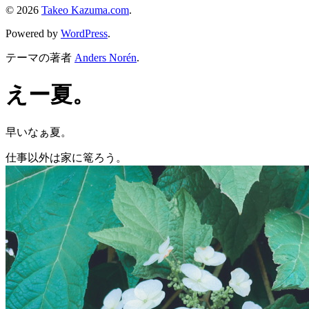
© 2026
Takeo Kazuma.com
.
Powered by
WordPress
.
テーマの著者
Anders Norén
.
えー夏。
早いなぁ夏。
仕事以外は家に篭ろう。