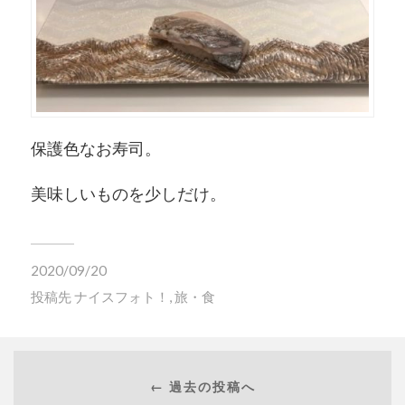
保護色なお寿司。
美味しいものを少しだけ。
2020/09/20
投稿先
ナイスフォト！
,
旅・食
← 過去の投稿へ