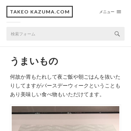
TAKEO KAZUMA.COM
メニュー
うまいもの
何故か胃もたれして夜ご飯や朝ごはんを抜いた
りしてますがバースデーウィークということも
あり美味しい食べ物もいただけてます。