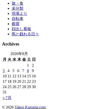
旅・食
未分類
現場より
自転車
鑑賞
顔出し看板
馬と戯れる日々
Archives
2026年8月
月
火
水
木
金
土
日
1
2
3
4
5
6
7
8
9
10
11
12
13
14
15
16
17
18
19
20
21
22
23
24
25
26
27
28
29
30
31
« 7月
© 2026
Takeo Kazuma.com
.