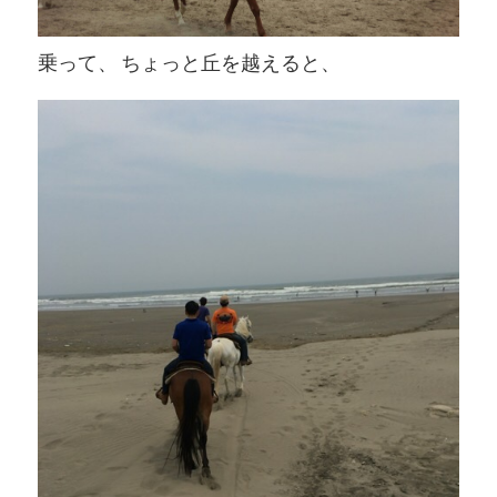
乗って、 ちょっと丘を越えると、