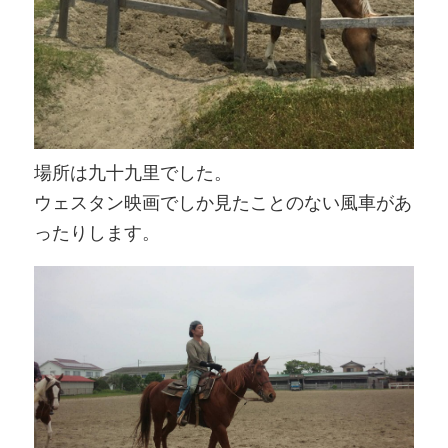
場所は九十九里でした。
ウェスタン映画でしか見たことのない風車があ
ったりします。