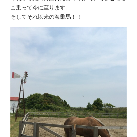
こ乗って今に至ります。
そしてそれ以来の海乗馬！！