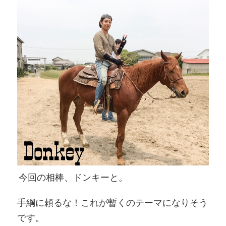
今回の相棒、ドンキーと。
手綱に頼るな！これが暫くのテーマになりそう
です。