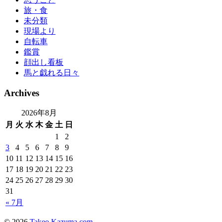
旅・食
未分類
現場より
自転車
鑑賞
顔出し看板
馬と戯れる日々
Archives
2026年8月
月
火
水
木
金
土
日
1
2
3
4
5
6
7
8
9
10
11
12
13
14
15
16
17
18
19
20
21
22
23
24
25
26
27
28
29
30
31
« 7月
© 2026
Takeo Kazuma.com
.