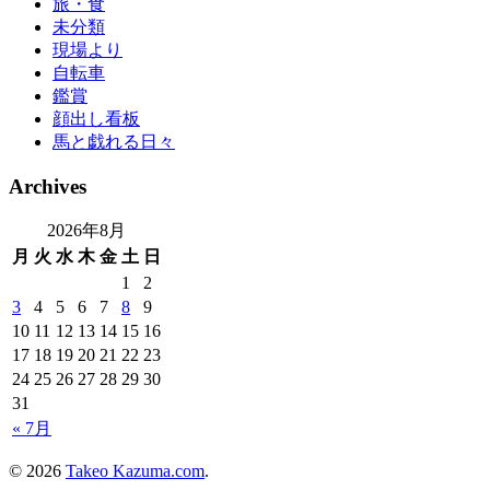
旅・食
未分類
現場より
自転車
鑑賞
顔出し看板
馬と戯れる日々
Archives
2026年8月
月
火
水
木
金
土
日
1
2
3
4
5
6
7
8
9
10
11
12
13
14
15
16
17
18
19
20
21
22
23
24
25
26
27
28
29
30
31
« 7月
© 2026
Takeo Kazuma.com
.