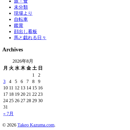
旅・食
未分類
現場より
自転車
鑑賞
顔出し看板
馬と戯れる日々
Archives
2026年8月
月
火
水
木
金
土
日
1
2
3
4
5
6
7
8
9
10
11
12
13
14
15
16
17
18
19
20
21
22
23
24
25
26
27
28
29
30
31
« 7月
© 2026
Takeo Kazuma.com
.