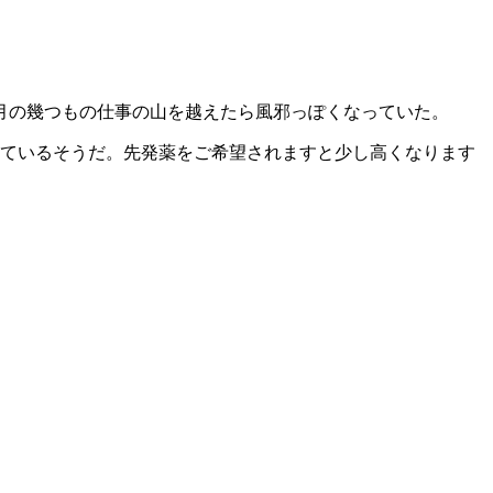
月の幾つもの仕事の山を越えたら風邪っぽくなっていた。
しているそうだ。先発薬をご希望されますと少し高くなります